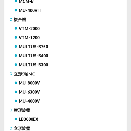
MCM-B
MU-400VⅡ
複合機
VTM-2000
VTM-1200
MULTUS-B750
MULTUS-B400
MULTUS-B300
立形5軸MC
MU-8000V
MU-6300V
MU-4000V
横形旋盤
LB3000EX
立形旋盤