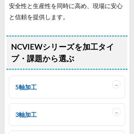
安全性と生産性を同時に高め、現場に安心
と信頼を提供します。
NCVIEWシリーズを加工タイ
プ・課題から選ぶ
5軸加工
3軸加工