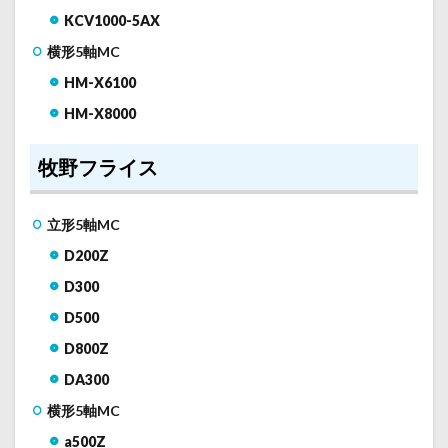
KCV1000-5AX
横形5軸MC
HM-X6100
HM-X8000
牧野フライス
立形5軸MC
D200Z
D300
D500
D800Z
DA300
横形5軸MC
a500Z