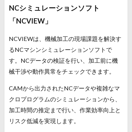
NCシミュレーションソフト
「NCVIEW」
NCVIEWは、機械加工の現場課題を解決す
るNCマシンシミュレーションソフトで
す。NCデータの検証を行い、加工前に機
械干渉や動作異常をチェックできます。
CAMから出力されたNCデータや複雑なマ
クロプログラムのシミュレーションから、
加工時間の推定まで行い、作業効率向上と
リスク低減を実現します。