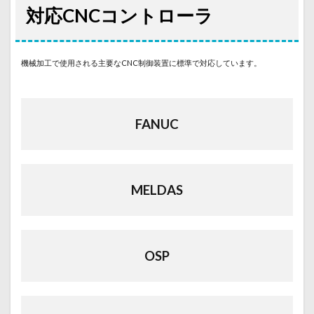
対応CNCコントローラ
機械加工で使用される主要なCNC制御装置に標準で対応しています。
FANUC
MELDAS
OSP