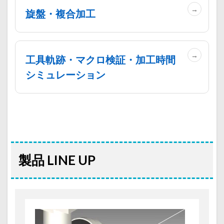
旋盤・複合加工
工具軌跡・マクロ検証・加工時間
シミュレーション
製品 LINE UP