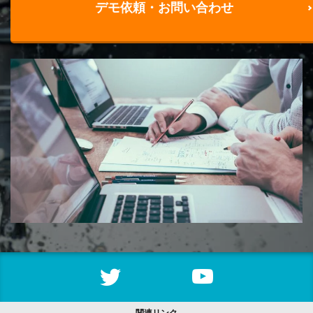
デモ依頼・お問い合わせ
関連リンク