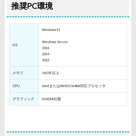
推奨PC環境
Windows11
Windows Server
OS
2016
2019
2022
メモリ
16GB 以上
CPU
IntelまたはAMDの64bit対応プロセッサ
グラフィック
NVIDIA社製