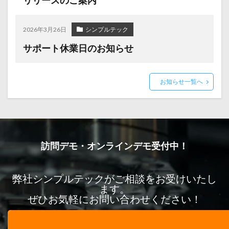
リリースのご案内
2026年3月26日
シンプルテック
サポート休業日のお知らせ
お知らせ一覧へ
訪問デモ・オンラインデモ受付中！
弊社シンプルテックがご相談をお受けいたし
ます。
ぜひお気軽にお問い合わせください！