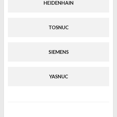
HEIDENHAIN
TOSNUC
SIEMENS
YASNUC