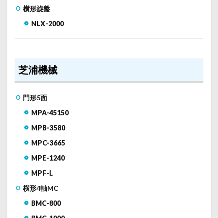
横形旋盤
NLX-2000
芝浦機械
門形5面
MPA-45150
MPB-3580
MPC-3665
MPE-1240
MPF-L
横形4軸MC
BMC-800