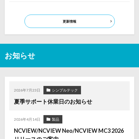
更新情報
お知らせ
2026年7月23日
シンプルテック
夏季サポート休業日のお知らせ
2026年4月14日
製品
NCVIEW/NCVIEW Neo/NCVIEW MC3 2026