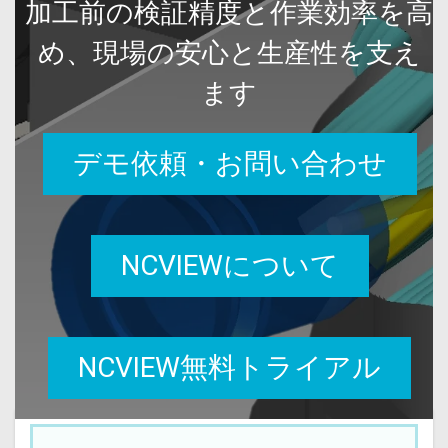
加工前の検証精度と作業効率を高
め、現場の安心と生産性を支え
ます
デモ依頼・お問い合わせ
NCVIEWについて
NCVIEW無料トライアル