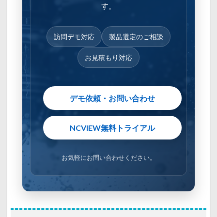
す。
訪問デモ対応
製品選定のご相談
お見積もり対応
デモ依頼・お問い合わせ
NCVIEW無料トライアル
お気軽にお問い合わせください。