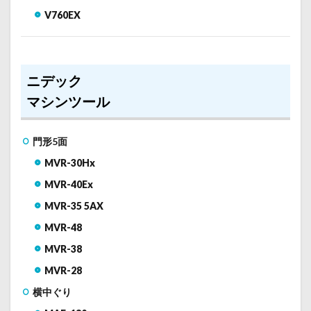
V760EX
ニデック
マシンツール
門形5面
MVR-30Hx
MVR-40Ex
MVR-35 5AX
MVR-48
MVR-38
MVR-28
横中ぐり