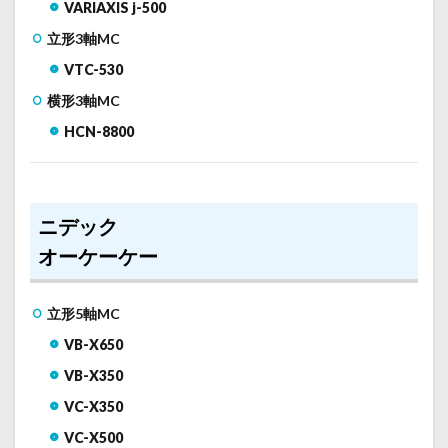
VARIAXIS j-500
立形3軸MC
VTC-530
横形3軸MC
HCN-8800
ニデック
オーケーケー
立形5軸MC
VB-X650
VB-X350
VC-X350
VC-X500