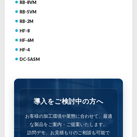
RB-8VM
RB-5VM
RB-2M
HF-8
HF-6M
HF-4
DC-5ASM
導入をご検討中の方へ
お客様の加工環境や業態に合わせて、最適
な製品をご案内・ご提案いたします。
訪問デモ、お見積もりのご相談も可能で