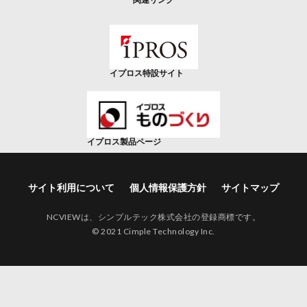
イプロス特設サイト
イプロス製品ページ
サイト利用について
個人情報保護方針
サイトマップ
NCVIEWは、シンプルテック株式会社の登録商標です。
© 2021 Cimple Technology Inc.